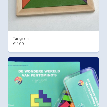
Tangram
€ 4,00