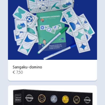
Sangaku-domino
€ 7,50