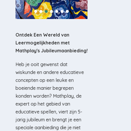
Ontdek Een Wereld van
Leermogelijkheden met
Mathplay's Jubileumaanbieding!
Heb je ooit gewenst dat
wiskunde en andere educatieve
concepten op een leuke en
boeiende manier begrepen
konden worden? Mathplay, de
expert op het gebied van
educatieve spellen, viert zijn 5-
jarig jubileum en brengt je een
speciale aanbieding die je niet