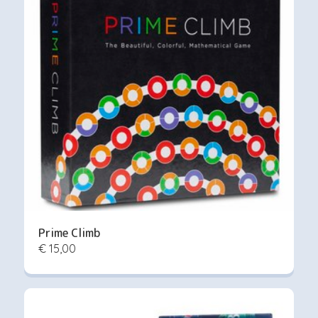
Prime Climb
€ 15,00