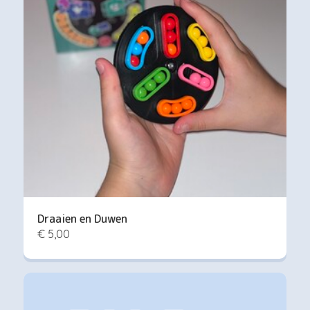
Draaien en Duwen
€ 5,00