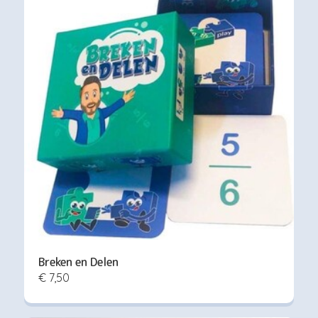
Breken en Delen
€ 7,50