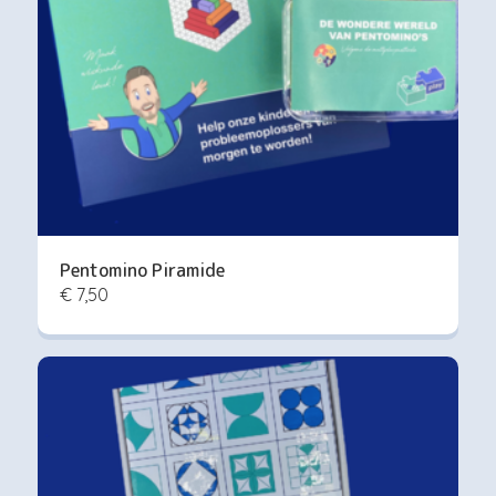
Pentomino Piramide
€ 7,50