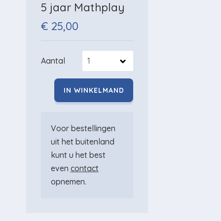
5 jaar Mathplay
€ 25,00
Aantal
Voor bestellingen
uit het buitenland
kunt u het best
even
contact
opnemen.