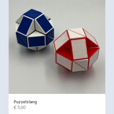
Puzzelslang
€ 5,00