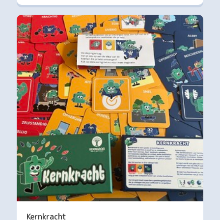
Kernkracht