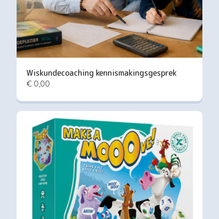
Wiskundecoaching kennismakingsgesprek
€ 0,00