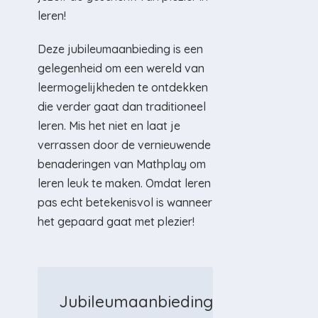
leren!
Deze jubileumaanbieding is een
gelegenheid om een wereld van
leermogelijkheden te ontdekken
die verder gaat dan traditioneel
leren. Mis het niet en laat je
verrassen door de vernieuwende
benaderingen van Mathplay om
leren leuk te maken. Omdat leren
pas echt betekenisvol is wanneer
het gepaard gaat met plezier!
Jubileumaanbieding