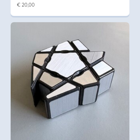
€ 20,00