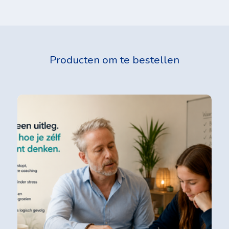
Producten om te bestellen