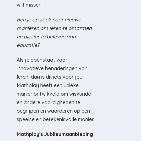
wilt missen!
Ben je op zoek naar nieuwe
manieren om leren te omarmen
en plezier te beleven aan
educatie?
Als je openstaat voor
innovatieve benaderingen van
leren, dan is dit iets voor jou!
Mathplay heeft een unieke
manier ontwikkeld om wiskunde
en andere vaardigheden te
begrijpen en waarderen op een
speelse en betekenisvolle manier.
Mathplay's Jubileumaanbieding