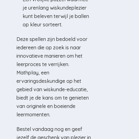
je urenlang wiskundeplezier
kunt beleven terwijl je ballen
op kleur sorteert.
Deze spellen zijn bedoeld voor
iedereen die op zoek is naar
innovatieve manieren om het
leerproces te verrijken.
Mathplay, een
ervaringsdeskundige op het
gebied van wiskunde-educatie,
biedt je de kans om te genieten
van originele en boeiende
leermomenten.
Bestel vandaag nog en geef
jezelf de geschenk van plezier in