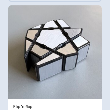
Flip 'n flop