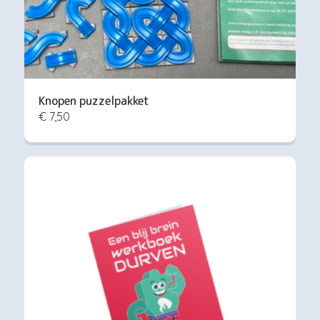
Knopen puzzelpakket
€ 7,50