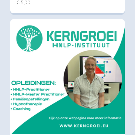
€ 5,00