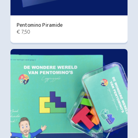
Pentomino Piramide
€ 7,50