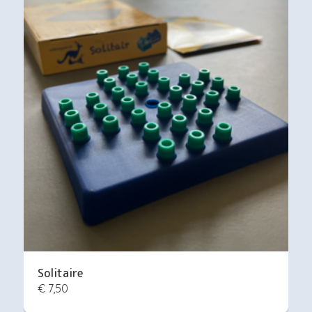
Solitaire
€ 7,50