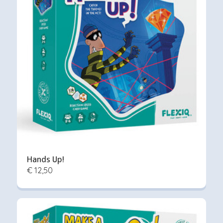
Hands Up!
€ 12,50