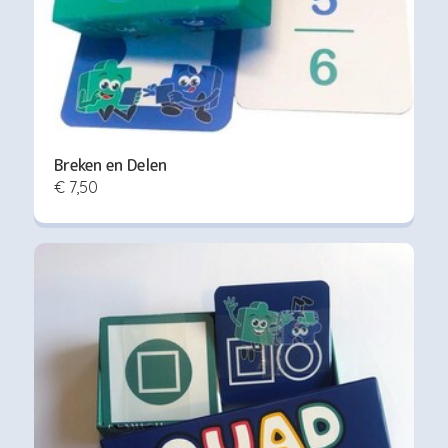
Breken en Delen
€ 7,50