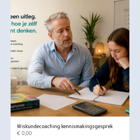
Wiskundecoaching kennismakingsgesprek
€ 0,00