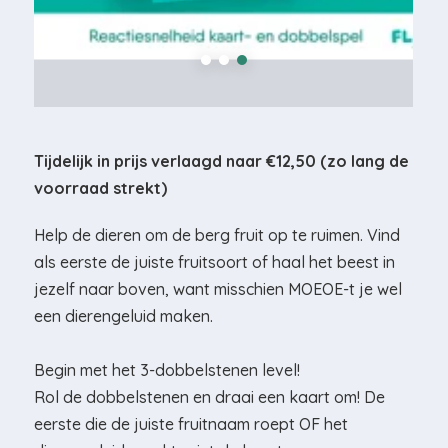
Tijdelijk in prijs verlaagd naar €12,50 (zo lang de
voorraad strekt)
Help de dieren om de berg fruit op te ruimen. Vind
als eerste de juiste fruitsoort of haal het beest in
jezelf naar boven, want misschien MOEOE-t je wel
een dierengeluid maken.
Begin met het 3-dobbelstenen level!
Rol de dobbelstenen en draai een kaart om! De
eerste die de juiste fruitnaam roept OF het