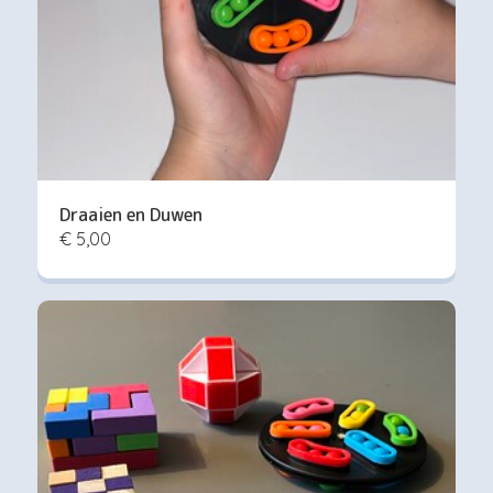
Draaien en Duwen
€ 5,00