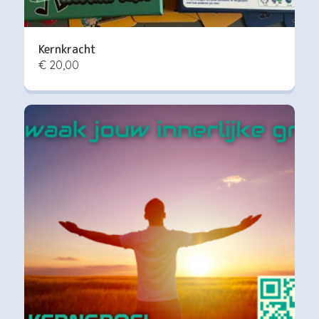
Kernkracht
€ 20,00