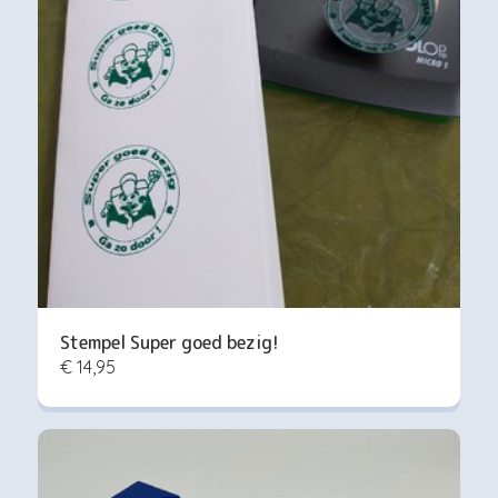
Stempel Super goed bezig!
€ 14,95