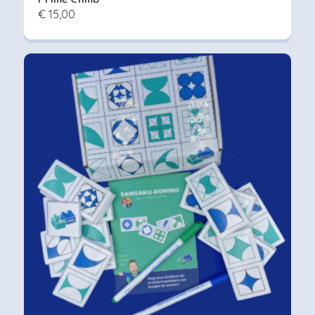
€ 15,00