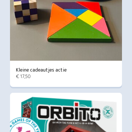
Kleine cadeautjes actie
€ 17,50