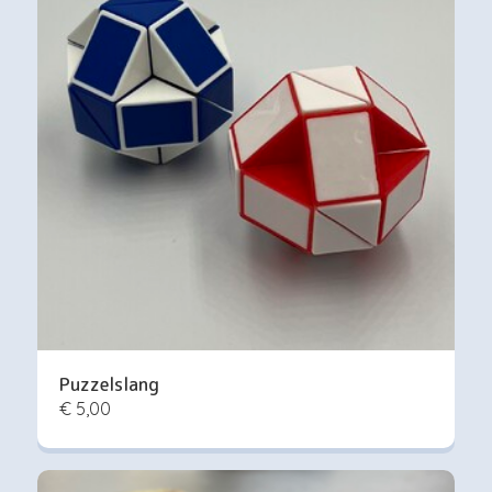
Puzzelslang
€ 5,00