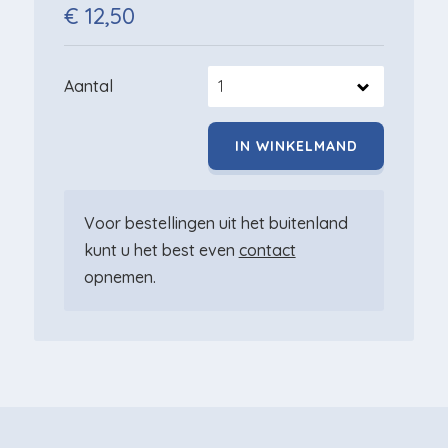
€ 12,50
Aantal
Voor bestellingen uit het buitenland
kunt u het best even
contact
opnemen.