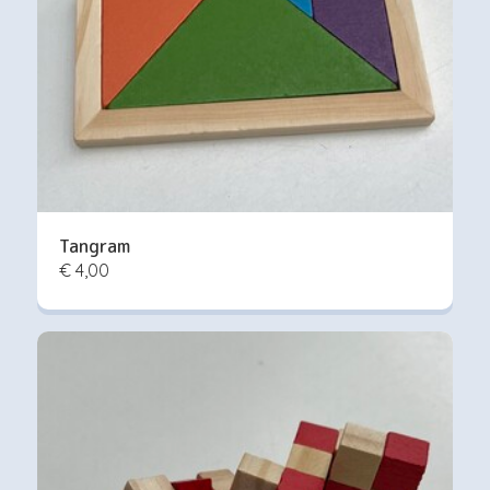
Tangram
€ 4,00