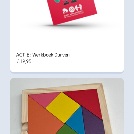
ACTIE: Werkboek Durven
€ 19,95