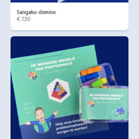
Sangaku-domino
€ 7,50