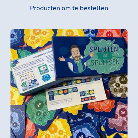
Producten om te bestellen