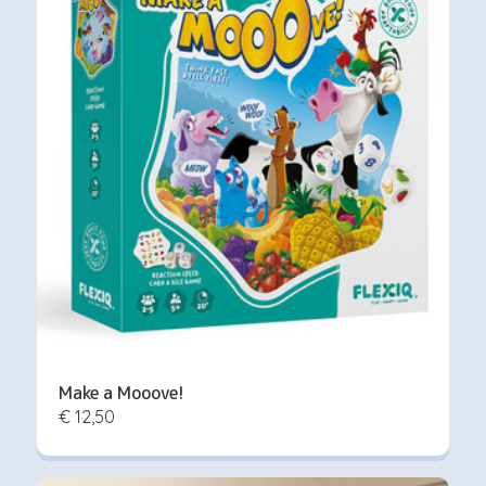
Make a Mooove!
€ 12,50