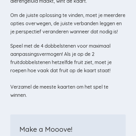
dierengeluid maakt, wint de kaart.
Om de juiste oplossing te vinden, moet je meerdere
opties overwegen, de juiste verbanden leggen en
je perspectief veranderen wanneer dat nodig is!
Speel met de 4 dobbelstenen voor maximaal
aanpassingsvermogen! Als je op de 2
fruitdobbelstenen hetzelfde fruit ziet, moet je
roepen hoe vaak dat fruit op de kaart staat!
Verzamel de meeste kaarten om het spel te
winnen.
Make a Mooove!