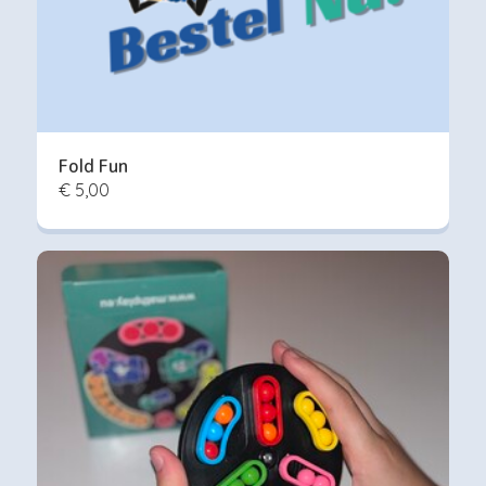
Fold Fun
€ 5,00