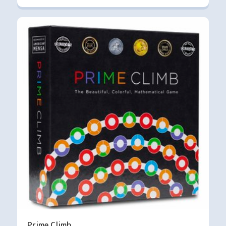
Prime Climb