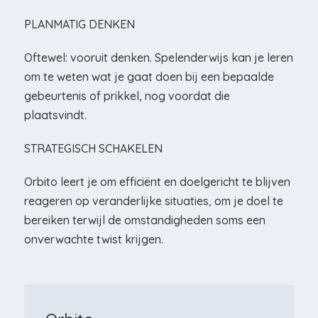
PLANMATIG DENKEN
Oftewel: vooruit denken. Spelenderwijs kan je leren
om te weten wat je gaat doen bij een bepaalde
gebeurtenis of prikkel, nog voordat die
plaatsvindt.
STRATEGISCH SCHAKELEN
Orbito leert je om efficiënt en doelgericht te blijven
reageren op veranderlijke situaties, om je doel te
bereiken terwijl de omstandigheden soms een
onverwachte twist krijgen.