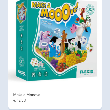
Make a Mooove!
€ 12,50