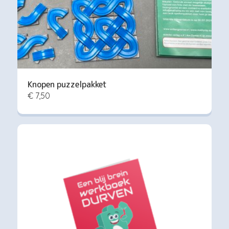
Knopen puzzelpakket
€ 7,50