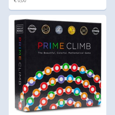
€ 0,00