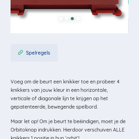
Spelregels
Voeg om de beurt een knikker toe en probeer 4
knikkers van jouw kleur in een horizontale,
verticale of diagonale lijn te krijgen op het
gepatenteerde, bewegende spelbord.
Maar let op! Om je beurt te beëindigen, moet je de
Orbitoknop indrukken. Hierdoor verschuiven ALLE
knikkers 1 positie in hun ‘orbit’!