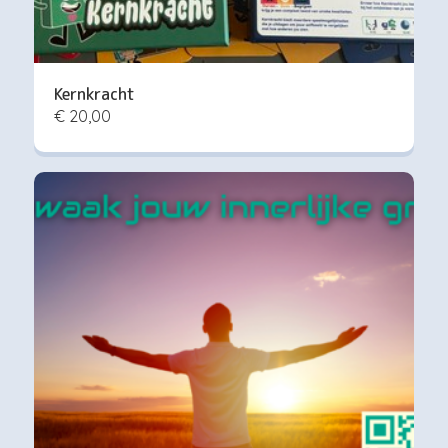
Kernkracht
€ 20,00