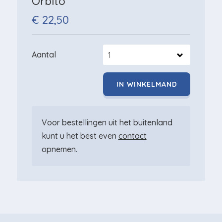
Orbito
€ 22,50
Aantal
Voor bestellingen uit het buitenland
kunt u het best even
contact
opnemen.