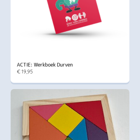
ACTIE: Werkboek Durven
€ 19,95