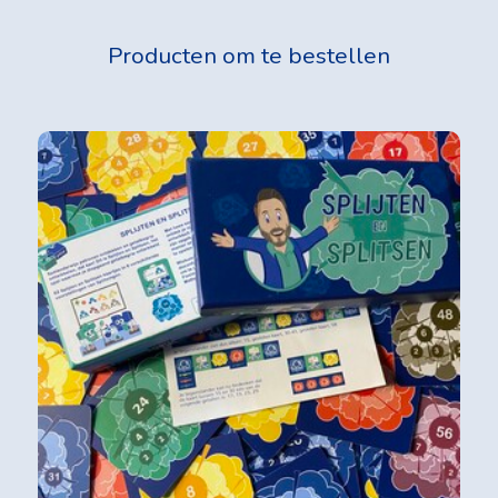
Producten om te bestellen