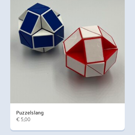
Puzzelslang
€ 5,00