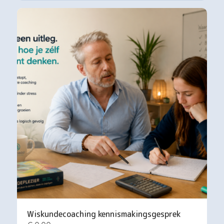
Wiskundecoaching kennismakingsgesprek