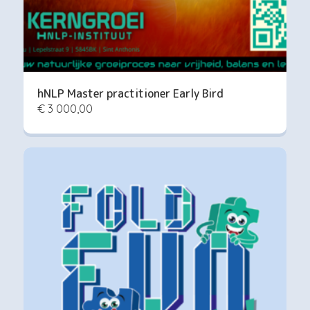
hNLP Master practitioner Early Bird
€ 3 000,00