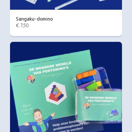
Sangaku-domino
€ 7,50