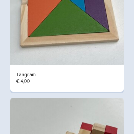
Tangram
€ 4,00