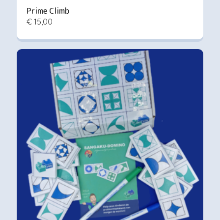
Prime Climb
€ 15,00