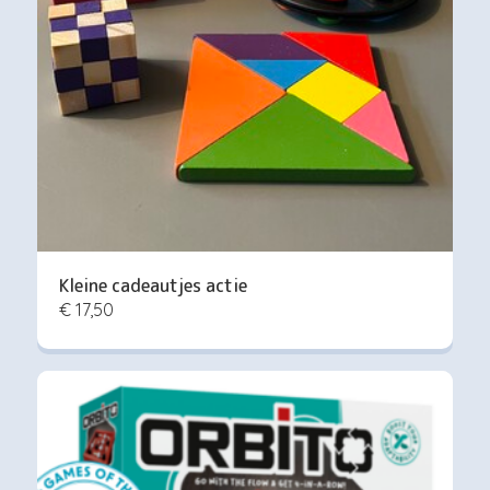
Kleine cadeautjes actie
€ 17,50