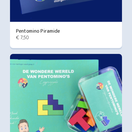
Pentomino Piramide
€ 7,50