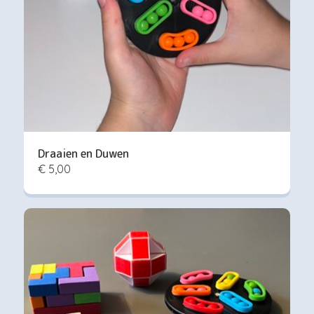
Draaien en Duwen
€ 5,00