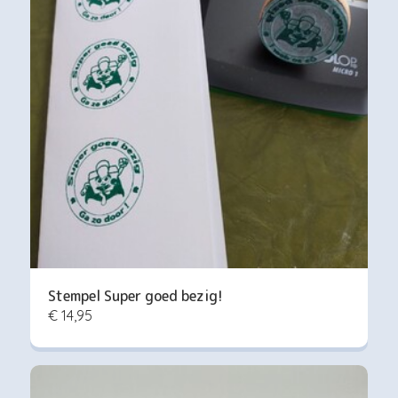
Stempel Super goed bezig!
€ 14,95