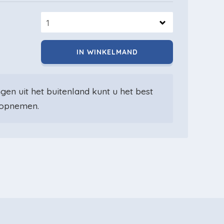
gen uit het buitenland kunt u het best
opnemen.