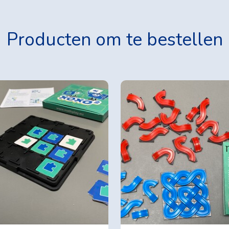
Producten om te bestellen