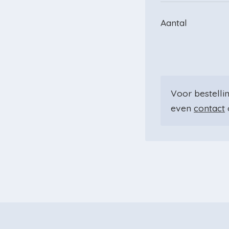
Aantal
Voor bestellin
even
contact